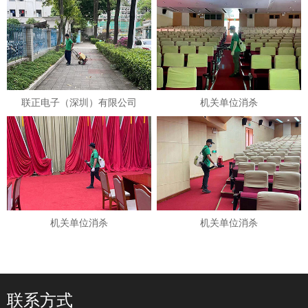
联正电子（深圳）有限公司
机关单位消杀
机关单位消杀
机关单位消杀
联系方式