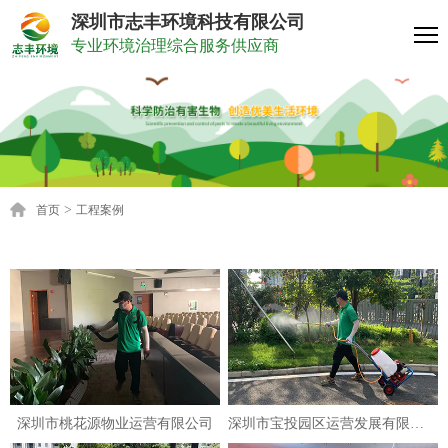
深圳市志丰环境科技有限公司
专业环境治理综合服务供应商
>
首页
工程案例
深圳市桃花源物业运营有限公司
深圳市宝投园区运营发展有限公司