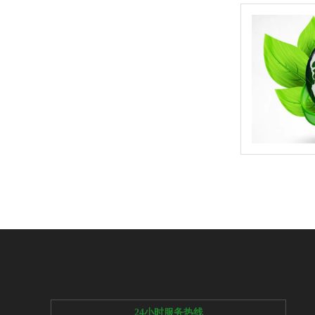
24小时服务热线