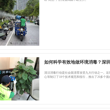
如何科学有效地做环境消毒？深
清洁消毒行动是社会面清零攻坚九大行动之一。近
心等制订了18个技术规范和指引，推出了20多个