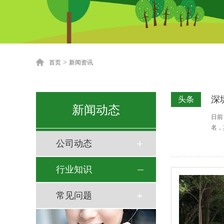
>
首页
新闻资讯
深
头条
新闻动态
日前
名，
公司动态
行业知识
常见问题