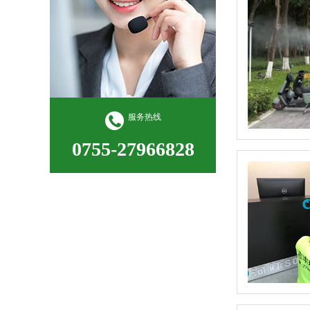
服务热线
0755-27966828